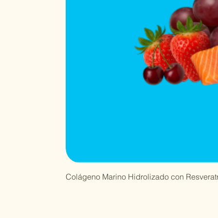
Colágeno Marino Hidrolizado con Resveratr