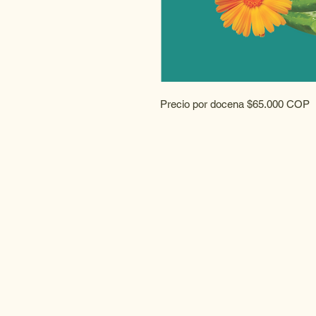
Precio por docena $65.000 COP