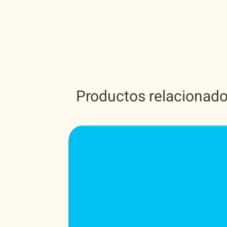
Productos relacionad